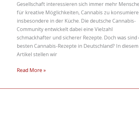
in
Gesellschaft interessieren sich immer mehr Mensch
Deutschland?
für kreative Möglichkeiten, Cannabis zu konsumiere
insbesondere in der Küche. Die deutsche Cannabis-
Community entwickelt dabei eine Vielzahl
schmackhafter und sicherer Rezepte. Doch was sind 
besten Cannabis-Rezepte in Deutschland? In diesem
Artikel stellen wir
Read More »