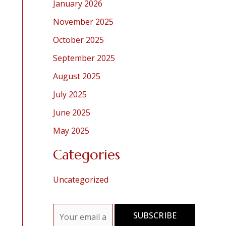
January 2026
November 2025
October 2025
September 2025
August 2025
July 2025
June 2025
May 2025
Categories
Uncategorized
E
SUBSCRIBE