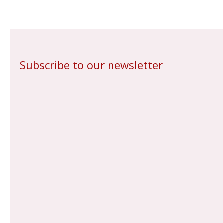
Subscribe to our newsletter