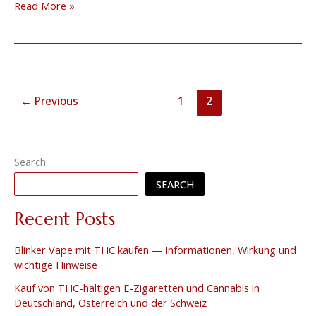
Read More »
←
Previous
1
2
Search
SEARCH
Recent Posts
Blinker Vape mit THC kaufen — Informationen, Wirkung und
wichtige Hinweise
Kauf von THC-haltigen E-Zigaretten und Cannabis in
Deutschland, Österreich und der Schweiz