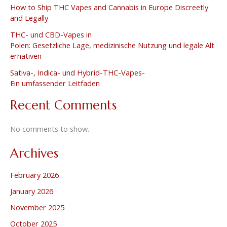
How to Ship THC Vapes and Cannabis in Europe Discreetly
and Legally
THC- und CBD-Vapes in
Polen: Gesetzliche Lage, medizinische Nutzung und legale Alt
ernativen
Sativa-, Indica- und Hybrid-THC-Vapes-
Ein umfassender Leitfaden
Recent Comments
No comments to show.
Archives
February 2026
January 2026
November 2025
October 2025