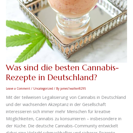
Was sind die besten Cannabis-
Rezepte in Deutschland?
Leave a Comment
/
Uncategorized
/ By
james1walker8295
Mit der teilweisen Legalisierung von Cannabis in Deutschland
und der wachsenden Akzeptanz in der Gesellschaft
interessieren sich immer mehr Menschen für kreative
Möglichkeiten, Cannabis zu konsumieren – insbesondere in
der Küche. Die deutsche Cannabis-Community entwickelt
dabei eine Vielzahl schmackhafter und sicherer Rezepte.