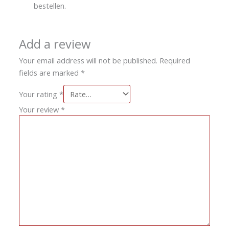
bestellen.
Add a review
Your email address will not be published.
Required
fields are marked
*
Your rating
*
Your review
*