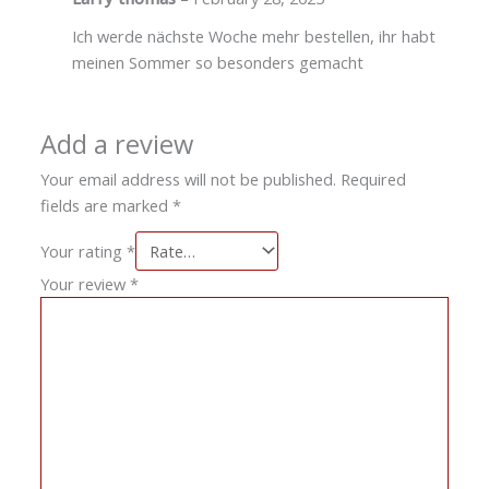
Ich werde nächste Woche mehr bestellen, ihr habt
meinen Sommer so besonders gemacht
Add a review
Your email address will not be published.
Required
fields are marked
*
Your rating
*
Your review
*