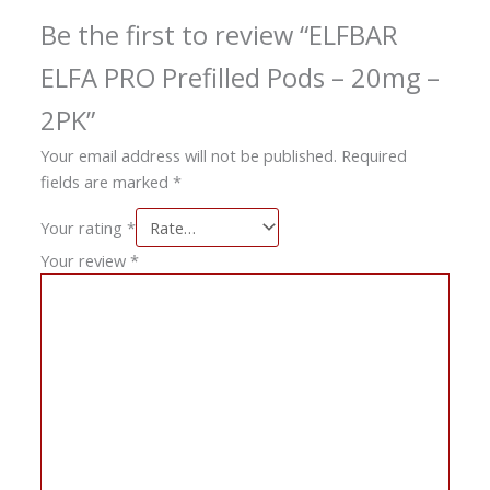
Be the first to review “ELFBAR
ELFA PRO Prefilled Pods – 20mg –
2PK”
Your email address will not be published.
Required
fields are marked
*
Your rating
*
Your review
*