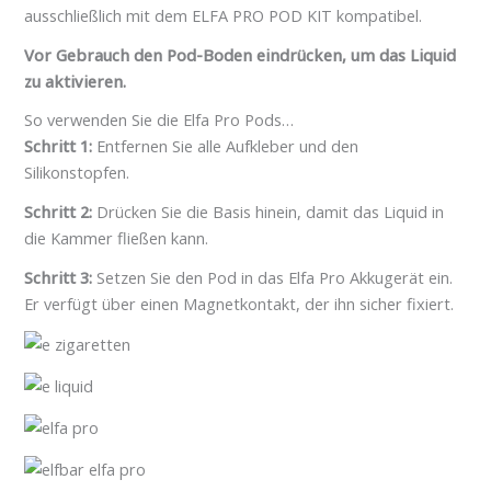
ausschließlich mit dem ELFA PRO POD KIT kompatibel.
Vor Gebrauch den Pod-Boden eindrücken, um das Liquid
zu aktivieren.
So verwenden Sie die Elfa Pro Pods…
Schritt 1:
Entfernen Sie alle Aufkleber und den
Silikonstopfen.
Schritt 2:
Drücken Sie die Basis hinein, damit das Liquid in
die Kammer fließen kann.
Schritt 3:
Setzen Sie den Pod in das Elfa Pro Akkugerät ein.
Er verfügt über einen Magnetkontakt, der ihn sicher fixiert.