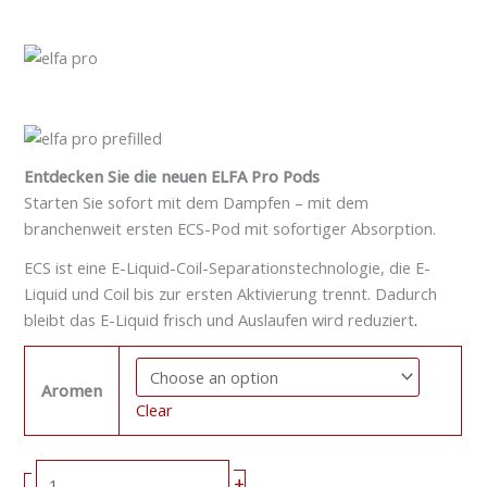
Entdecken Sie die neuen ELFA Pro Pods
Starten Sie sofort mit dem Dampfen – mit dem
branchenweit ersten ECS-Pod mit sofortiger Absorption.
ECS ist eine E-Liquid-Coil-Separationstechnologie, die E-
Liquid und Coil bis zur ersten Aktivierung trennt. Dadurch
bleibt das E-Liquid frisch und Auslaufen wird reduziert
.
Aromen
Clear
+
-