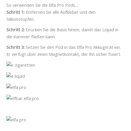
So verwenden Sie die Elfa Pro Pods…
Schritt 1:
Entfernen Sie alle Aufkleber und den
Silikonstopfen.
Schritt 2:
Drücken Sie die Basis hinein, damit das Liquid in
die Kammer fließen kann.
Schritt 3:
Setzen Sie den Pod in das Elfa Pro Akkugerät ein.
Er verfügt über einen Magnetkontakt, der ihn sicher fixiert.