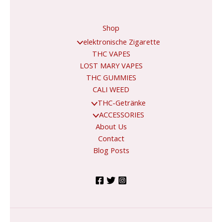
Shop
elektronische Zigarette
THC VAPES
LOST MARY VAPES
THC GUMMIES
CALI WEED
THC-Getränke
ACCESSORIES
About Us
Contact
Blog Posts