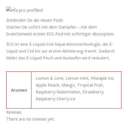
Entdecken Sie die neuen Pods
Starten Sie sofort mit dem Dampfen – mit dem
branchenweit ersten ECS-Pod mit sofortiger Absorption.
ECS ist eine E-Liquid-Coil-Separationstechnologie, die E-
Liquid und Coil bis zur ersten Aktivierung trennt. Dadurch
bleibt das E-Liquid frisch und Auslaufen wird reduziert
.
Lemon & Lime, Lemon mint, Pineaple Ice,
Apple Peach, Mango, Tropical Fruit,
Aromen
Raspberry Watermelon, Strawberry
Raspberry Cherry ice
Reviews
There are no reviews yet.